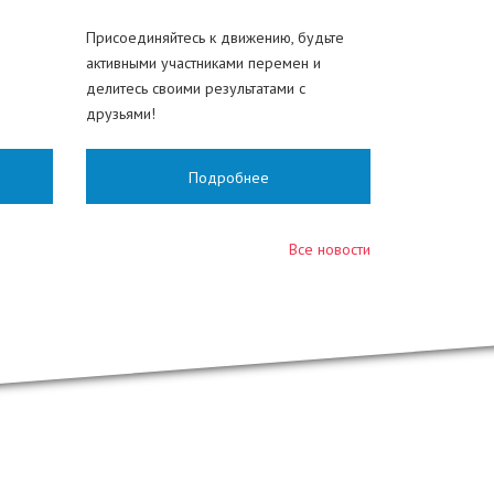
Присоединяйтесь к движению, будьте
активными участниками перемен и
делитесь своими результатами с
друзьями!
Подробнее
Все новости