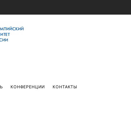
ТЬ
КОНФЕРЕНЦИИ
КОНТАКТЫ