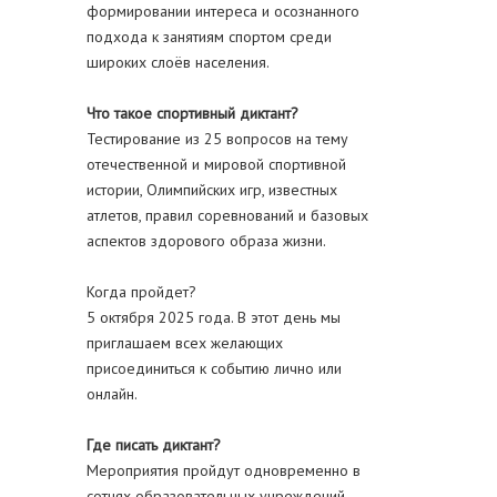
формировании интереса и осознанного
подхода к занятиям спортом среди
широких слоёв населения.
Что такое спортивный диктант?
Тестирование из 25 вопросов на тему
отечественной и мировой спортивной
истории, Олимпийских игр, известных
атлетов, правил соревнований и базовых
аспектов здорового образа жизни.
Когда пройдет?
5 октября 2025 года. В этот день мы
приглашаем всех желающих
присоединиться к событию лично или
онлайн.
Где писать диктант?
Мероприятия пройдут одновременно в
сотнях образовательных учреждений,