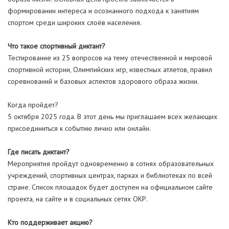
формировании интереса и осознанного подхода к занятиям
спортом среди широких слоёв населения.
Что такое спортивный диктант?
Тестирование из 25 вопросов на тему отечественной и мировой
спортивной истории, Олимпийских игр, известных атлетов, правил
соревнований и базовых аспектов здорового образа жизни.
Когда пройдет?
5 октября 2025 года. В этот день мы приглашаем всех желающих
присоединиться к событию лично или онлайн.
Где писать диктант?
Мероприятия пройдут одновременно в сотнях образовательных
учреждений, спортивных центрах, парках и библиотеках по всей
стране. Список площадок будет доступен на официальном сайте
проекта, на сайте и в социальных сетях ОКР.
Кто поддерживает акцию?