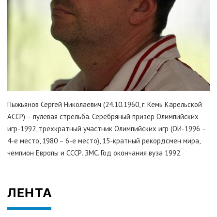
Пыжьянов Сергей Николаевич (24.10.1960, г. Кемь Карельской
АССР) – пулевая стрельба. Серебряный призер Олимпийских
игр-1992, трехкратный участник Олимпийских игр (ОИ-1996 –
4-е место, 1980 – 6-е место), 15-кратный рекордсмен мира,
чемпион Европы и СССР. ЗМС. Год окончания вуза 1992.
ЛЕНТА