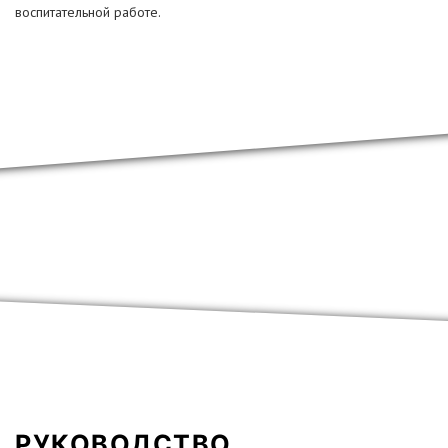
воспитательной работе.
РУКОВОДСТВО