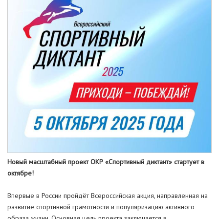
Новый масштабный проект ОКР «Спортивный диктант» стартует в
октябре!
Впервые в России пройдёт Всероссийская акция, направленная на
развитие спортивной грамотности и популяризацию активного
образа жизни. Основная цель проекта заключается в