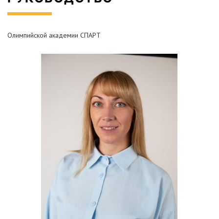
Олимпийской академии СПАРТ