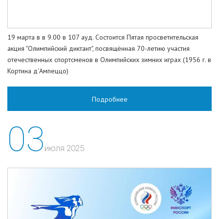
19 марта в в 9.00 в 107 ауд. Состоится Пятая просветительская
акция "Олимпийский диктант", посвящённая 70-летию участия
отечественных спортсменов в Олимпийских зимних играх (1956 г. в
Кортина д'Ампеццо)
Подробнее
03
июля 2025