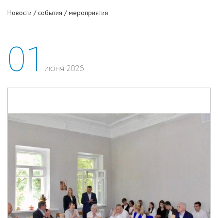
Новости / события / мероприятия
01
июня 2026