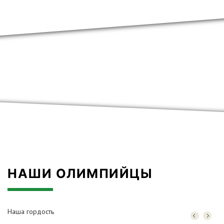
НАШИ ОЛИМПИЙЦЫ
Наша гордость