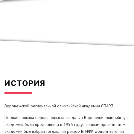
ИСТОРИЯ
Воронежской региональной олимпийской академии СПАРТ
Первая попытка первая попытка создать в Воронеже олимпийскую
академию была предпринята в 1995 году. Первым президентом
академии был избран тогдашний ректор ВГИФК доцент Евгений