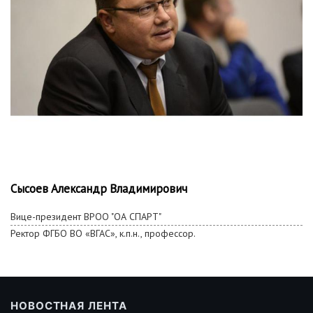
Сысоев Александр Владимирович
Вице-президент ВРОО "ОА СПАРТ"
Ректор ФГБО ВО «ВГАС», к.п.н., профессор.
НОВОСТНАЯ ЛЕНТА