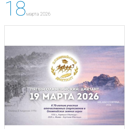
18
марта 2026