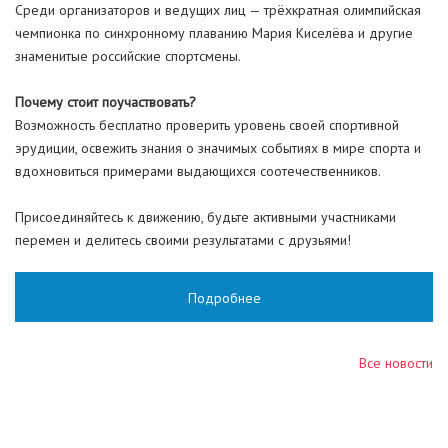
Среди организаторов и ведущих лиц — трёхкратная олимпийская
чемпионка по синхронному плаванию Мария Киселёва и другие
знаменитые российские спортсмены.
Почему стоит поучаствовать?
Возможность бесплатно проверить уровень своей спортивной
эрудиции, освежить знания о значимых событиях в мире спорта и
вдохновиться примерами выдающихся соотечественников.
Присоединяйтесь к движению, будьте активными участниками
перемен и делитесь своими результатами с друзьями!
Подробнее
Все новости