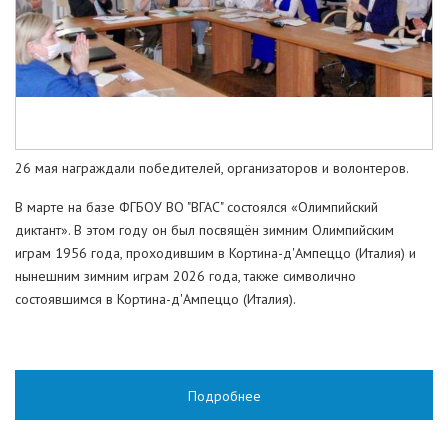
26 мая награждали победителей, организаторов и волонтеров.
В марте на базе ФГБОУ ВО "ВГАС" состоялся «Олимпийский
диктант». В этом году он был посвящён зимним Олимпийским
играм 1956 года, проходившим в Кортина-д'Ампеццо (Италия) и
нынешним зимним играм 2026 года, также символично
состоявшимся в Кортина-д'Ампеццо (Италия).
Подробнее