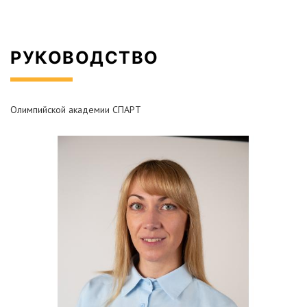
РУКОВОДСТВО
Олимпийской академии СПАРТ