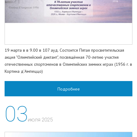
19 марта в в 9.00 в 107 ауд. Состоится Пятая просветительская
акция "Олимпийский диктант", посвящённая 70-летию участия
отечественных спортсменов в Олимпийских зимних играх (1956 г. в
Кортина д'Ампеццо)
Подробнее
03
июля 2025