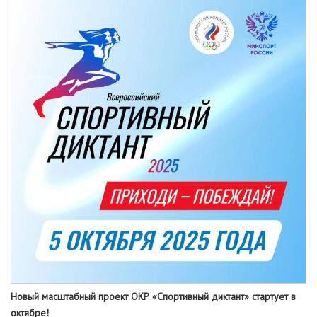
Новый масштабный проект ОКР «Спортивный диктант» стартует в
октябре!