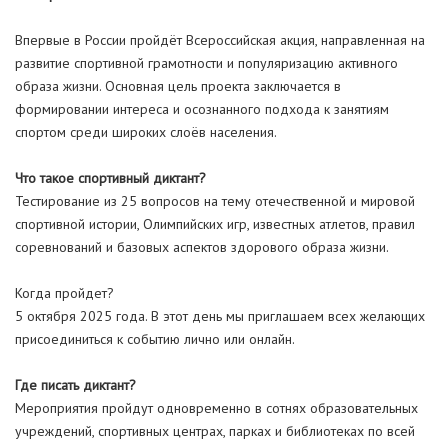
Впервые в России пройдёт Всероссийская акция, направленная на
развитие спортивной грамотности и популяризацию активного
образа жизни. Основная цель проекта заключается в
формировании интереса и осознанного подхода к занятиям
спортом среди широких слоёв населения.
Что такое спортивный диктант?
Тестирование из 25 вопросов на тему отечественной и мировой
спортивной истории, Олимпийских игр, известных атлетов, правил
соревнований и базовых аспектов здорового образа жизни.
Когда пройдет?
5 октября 2025 года. В этот день мы приглашаем всех желающих
присоединиться к событию лично или онлайн.
Где писать диктант?
Мероприятия пройдут одновременно в сотнях образовательных
учреждений, спортивных центрах, парках и библиотеках по всей