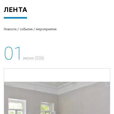
ЛЕНТА
Новости / события / мероприятия
01
июня 2026