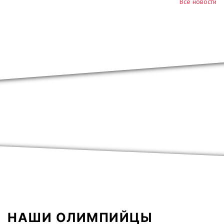
Все новости
НАШИ ОЛИМПИЙЦЫ