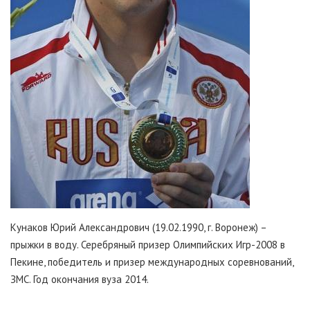
Кунаков Юрий Александрович (19.02.1990, г. Воронеж) –
прыжки в воду. Серебряный призер Олимпийских Игр-2008 в
Пекине, победитель и призер международных соревнований,
ЗМС. Год окончания вуза 2014.