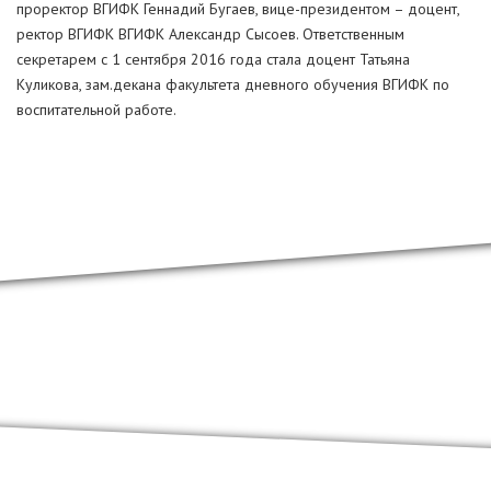
проректор ВГИФК Геннадий Бугаев, вице-президентом – доцент,
ректор ВГИФК ВГИФК Александр Сысоев. Ответственным
секретарем с 1 сентября 2016 года стала доцент Татьяна
Куликова, зам.декана факультета дневного обучения ВГИФК по
воспитательной работе.