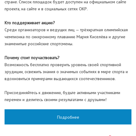
стране. Список площадок будет доступен на официальном сайте
проекта, на сайте и в социальных сетях ОКР.
Кто поддерживает акцию?
Среди организаторов и ведущих лиц — трёхкратная олимпийская
чемпионка по синхронному плаванию Мария Киселёва и другие
знаменитые российские спортсмены.
Почему стоит поучаствовать?
Возможность бесплатно проверить уровень своей спортивной
эрудиции, освежить знания о значимых событиях в мире спорта и
вдохновиться примерами выдающихся соотечественников.
Присоединяйтесь к движению, будьте активными участниками
перемен и делитесь своими результатами с друзьями!
Подробнее