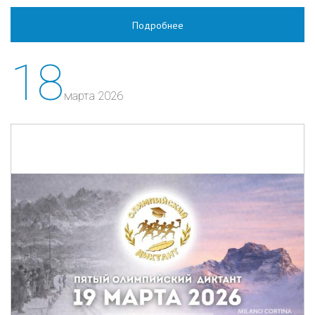
Подробнее
18
марта 2026