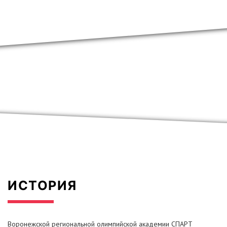
ИСТОРИЯ
Воронежской региональной олимпийской академии СПАРТ