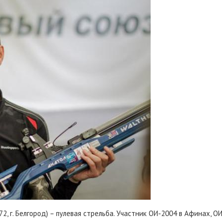
, г. Белгород) – пулевая стрельба. Участник ОИ-2004 в Афинах, ОИ