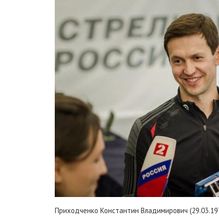
Приходченко Константин Владимирович (29.03.1972