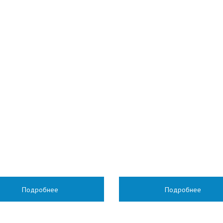
Подробнее
Подробнее