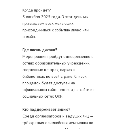
Когда пройдет?
5 октября 2025 года. В этот день мы
приглашаем всех желающих
присоединиться к событию лично или
онлайн.
Где писать диктант?
Мероприятия пройдут одновременно в
сотнях образовательных учреждений,
спортивных центрах, парках и
библиотеках по всей стране. Список
площадок будет доступен на
официальном сайте проекта, на сайте и в
социальных сетях ОКР.
Кто поддерживает акцию?
Среди организаторов и ведущих лиц —
трёхкратная олимпийская чемпионка по