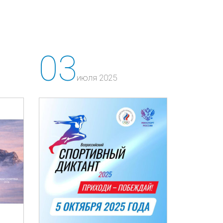
03
июля 2025