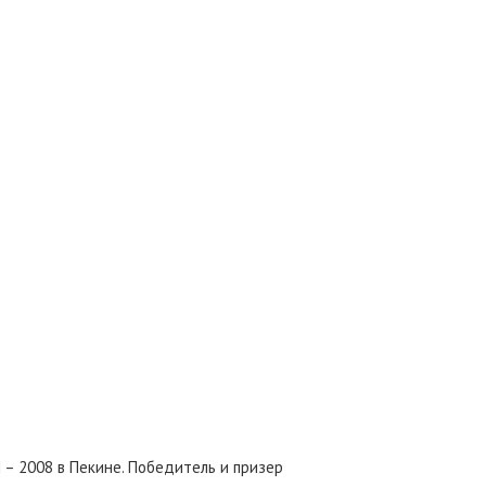
 – 2008 в Пекине. Победитель и призер