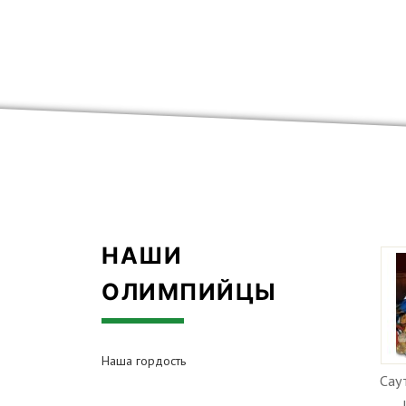
НАШИ
ОЛИМПИЙЦЫ
Наша гордость
Сау