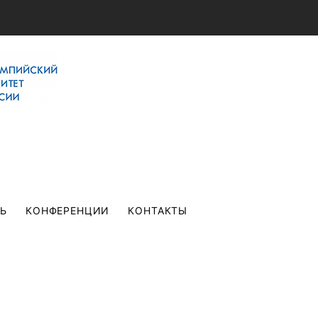
ТЬ
КОНФЕРЕНЦИИ
КОНТАКТЫ