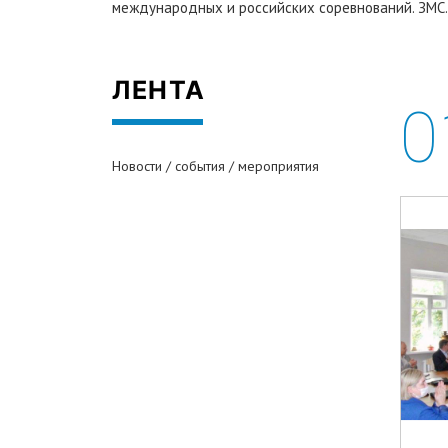
международных и российских соревнований. ЗМС. г
ЛЕНТА
0
Новости / события / мероприятия