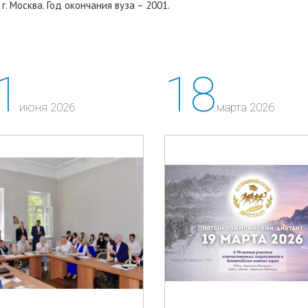
. Москва. Год окончания вуза – 2001.
1
18
июня 2026
марта 2026