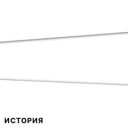
ИСТОРИЯ