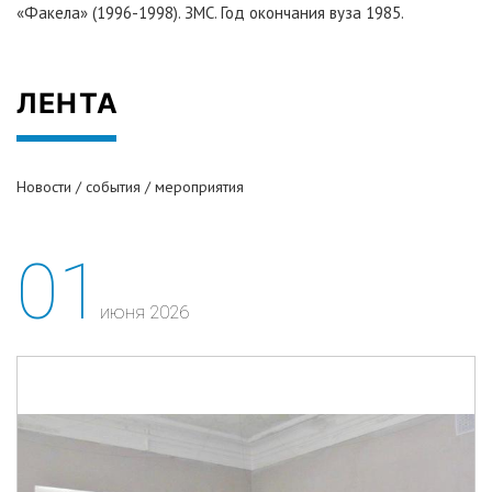
«Факела» (1996-1998). ЗМС. Год окончания вуза 1985.
ЛЕНТА
Новости / события / мероприятия
01
июня 2026