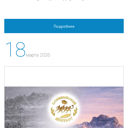
Подробнее
18
марта 2026