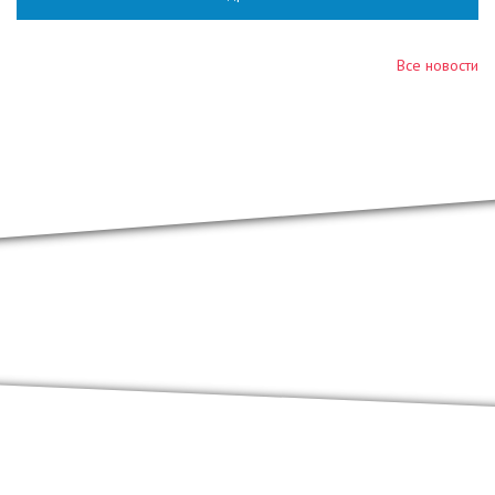
Все новости