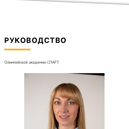
РУКОВОДСТВО
Олимпийской академии СПАРТ