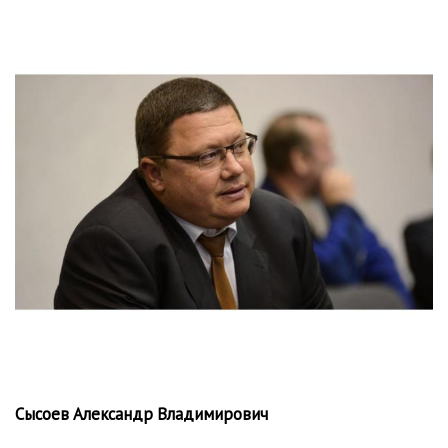
Сысоев Александр Владимирович