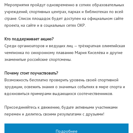
Мероприятия пройдут одновременно в сотнях образовательных
учреждений, спортивных центрах, парках и библиотеках по всей
стране. Список площадок будет доступен на официальном сайте
проекта, на сайте и в социальных сетях ОКР.
Кто поддерживает акцию?
Среди организаторов и ведущих лиц — трёхкратная олимпийская
чемпионка по синхронному плаванию Мария Киселёва и другие
знаменитые российские спортсмены.
Почему стоит поучаствовать?
Возможность бесплатно проверить уровень своей спортивной
эрудиции, освежить знания о значимых событиях в мире спорта и
вдохновиться примерами выдающихся соотечественников.
Присоединяйтесь к движению, будьте активными участниками
перемен и делитесь своими результатами с друзьями!
Подробнее