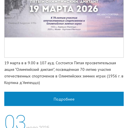
19 марта в в 9.00 в 107 ауд. Состоится Пятая просветительская
акция "Олимпийский диктант", посвящённая 70-летию участия
отечественных спортсменов в Олимпийских зимних играх (1956 г. в
Кортина д'Ампеццо)
Подробнее
03
июля 2025