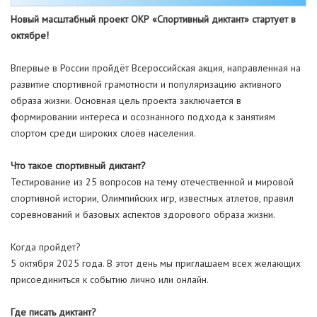
Новый масштабный проект ОКР «Спортивный диктант» стартует в
октябре!
Впервые в России пройдёт Всероссийская акция, направленная на
развитие спортивной грамотности и популяризацию активного
образа жизни. Основная цель проекта заключается в
формировании интереса и осознанного подхода к занятиям
спортом среди широких слоёв населения.
Что такое спортивный диктант?
Тестирование из 25 вопросов на тему отечественной и мировой
спортивной истории, Олимпийских игр, известных атлетов, правил
соревнований и базовых аспектов здорового образа жизни.
Когда пройдет?
5 октября 2025 года. В этот день мы приглашаем всех желающих
присоединиться к событию лично или онлайн.
Где писать диктант?