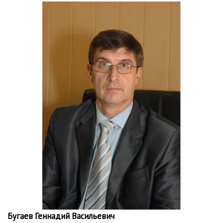
Бугаев Геннадий Васильевич