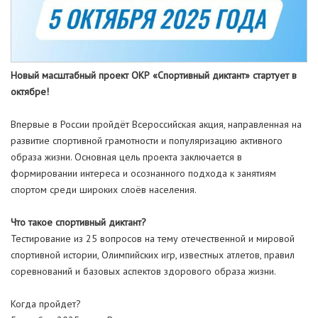
Новый масштабный проект ОКР «Спортивный диктант» стартует в
октябре!
Впервые в России пройдёт Всероссийская акция, направленная на
развитие спортивной грамотности и популяризацию активного
образа жизни. Основная цель проекта заключается в
формировании интереса и осознанного подхода к занятиям
спортом среди широких слоёв населения.
Что такое спортивный диктант?
Тестирование из 25 вопросов на тему отечественной и мировой
спортивной истории, Олимпийских игр, известных атлетов, правил
соревнований и базовых аспектов здорового образа жизни.
Когда пройдет?