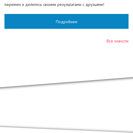
перемен и делитесь своими результатами с друзьями!
Подробнее
Все новости