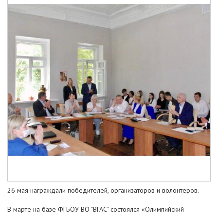
26 мая награждали победителей, организаторов и волонтеров.
В марте на базе ФГБОУ ВО "ВГАС" состоялся «Олимпийский