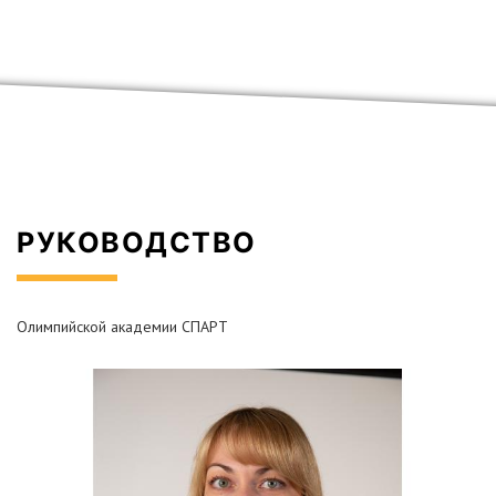
РУКОВОДСТВО
Олимпийской академии СПАРТ