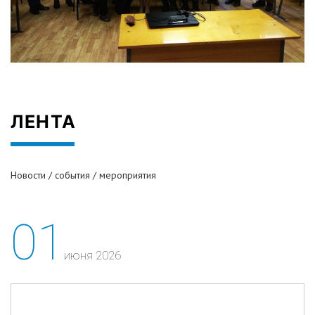
ЛЕНТА
Новости / события / мероприятия
01
июня 2026