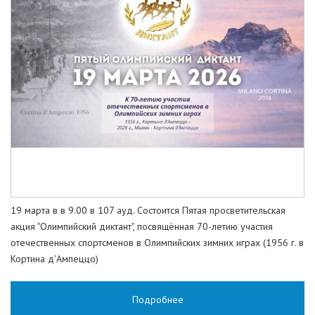
19 марта в в 9.00 в 107 ауд. Состоится Пятая просветительская
акция "Олимпийский диктант", посвящённая 70-летию участия
отечественных спортсменов в Олимпийских зимних играх (1956 г. в
Кортина д'Ампеццо)
Подробнее