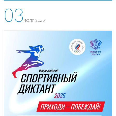
03
июля 2025