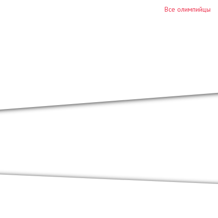
Все олимпийцы